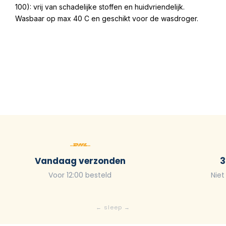
100): vrij van schadelijke stoffen en huidvriendelijk.
Wasbaar op max 40 C en geschikt voor de wasdroger.
Vandaag verzonden
3
Voor 12:00 besteld
Niet