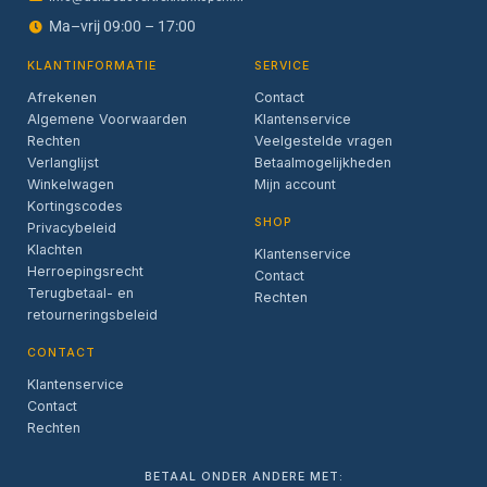
Ma–vrij 09:00 – 17:00
KLANTINFORMATIE
SERVICE
Afrekenen
Contact
Algemene Voorwaarden
Klantenservice
Rechten
Veelgestelde vragen
Verlanglijst
Betaalmogelijkheden
Winkelwagen
Mijn account
Kortingscodes
SHOP
Privacybeleid
Klachten
Klantenservice
Herroepingsrecht
Contact
Terugbetaal- en
Rechten
retourneringsbeleid
CONTACT
Klantenservice
Contact
Rechten
BETAAL ONDER ANDERE MET: