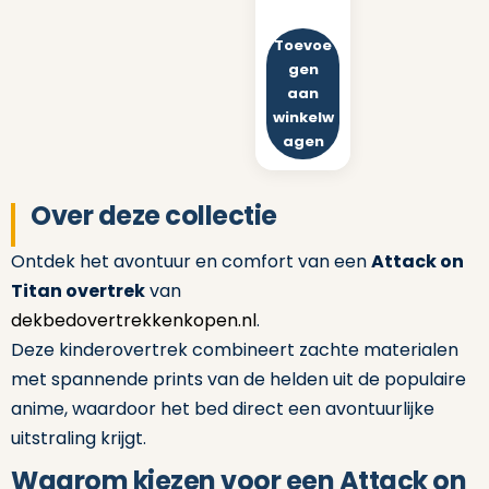
Toevoe
gen
aan
winkelw
agen
Over deze collectie
Ontdek het avontuur en comfort van een
Attack on
Titan overtrek
van
dekbedovertrekkenkopen.nl
.
Deze kinderovertrek combineert zachte materialen
met spannende prints van de helden uit de populaire
anime, waardoor het bed direct een avontuurlijke
uitstraling krijgt.
Waarom kiezen voor een Attack on