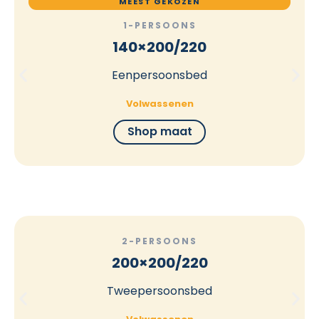
MEEST GEKOZEN
1-PERSOONS
140×200/220
Eenpersoonsbed
Volwassenen
Shop maat
2-PERSOONS
200×200/220
Tweepersoonsbed