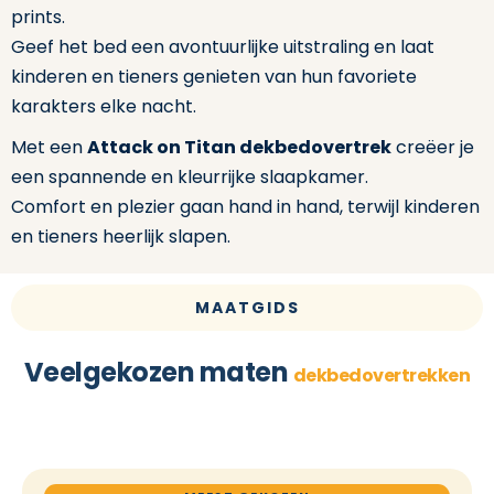
prints.
Geef het bed een avontuurlijke uitstraling en laat
kinderen en tieners genieten van hun favoriete
karakters elke nacht.
Met een
Attack on Titan dekbedovertrek
creëer je
een spannende en kleurrijke slaapkamer.
Comfort en plezier gaan hand in hand, terwijl kinderen
en tieners heerlijk slapen.
MAATGIDS
Veelgekozen maten
dekbedovertrekken