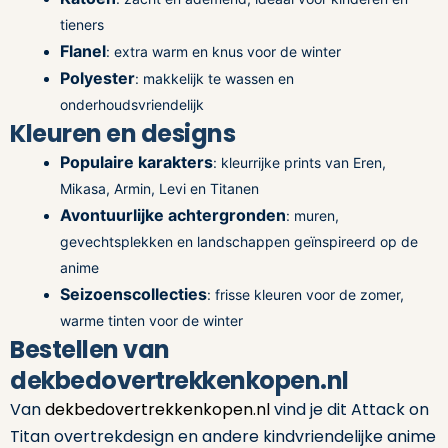
tieners
Flanel
: extra warm en knus voor de winter
Polyester
: makkelijk te wassen en
onderhoudsvriendelijk
Kleuren en designs
Populaire karakters
: kleurrijke prints van Eren,
Mikasa, Armin, Levi en Titanen
Avontuurlijke achtergronden
: muren,
gevechtsplekken en landschappen geïnspireerd op de
anime
Seizoenscollecties
: frisse kleuren voor de zomer,
warme tinten voor de winter
Bestellen van
dekbedovertrekkenkopen.nl
Van
dekbedovertrekkenkopen.nl
vind je dit Attack on
Titan overtrekdesign en andere kindvriendelijke anime