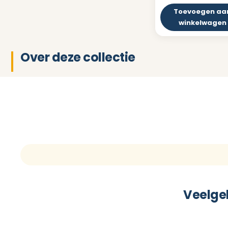
Toevoegen aa
winkelwagen
Over deze collectie
Veelge