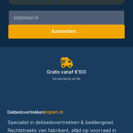
Aanmelden →
Gratis vanaf €100
Verzending uit NL
kopen.nl
Dekbedovertrekken
Specialist in dekbedovertrekken & beddengoed.
Rechtstreeks van fabrikant, altijd op voorraad in