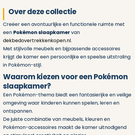
Over deze collectie
Creëer een avontuurlijke en functionele ruimte met
een
Pokémon slaapkamer
van
dekbedovertrekkenkopen.nl
.
Met stijlvolle meubels en bijpassende accessoires
krijgt de kamer een persoonlijke en speelse uitstraling
in Pokémon-stijl.
Waarom kiezen voor een Pokémon
slaapkamer?
Een Pokémon-thema biedt een fantasierijke en veilige
omgeving waar kinderen kunnen spelen, leren en
ontspannen.
De juiste combinatie van meubels, kleuren en
Pokémon-accessoires maakt de kamer uitnodigend