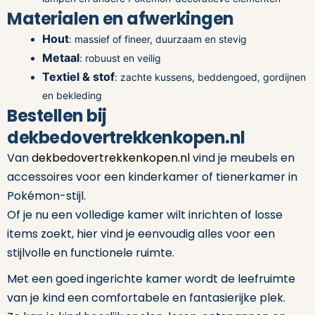
Materialen en afwerkingen
Hout
: massief of fineer, duurzaam en stevig
Metaal
: robuust en veilig
Textiel & stof
: zachte kussens, beddengoed, gordijnen
en bekleding
Bestellen bij
dekbedovertrekkenkopen.nl
Van
dekbedovertrekkenkopen.nl
vind je meubels en
accessoires voor een kinderkamer of tienerkamer in
Pokémon-stijl.
Of je nu een volledige kamer wilt inrichten of losse
items zoekt, hier vind je eenvoudig alles voor een
stijlvolle en functionele ruimte.
Met een goed ingerichte kamer wordt de leefruimte
van je kind een comfortabele en fantasierijke plek.