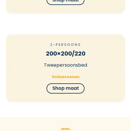
2-PERSOONS
200×200/220
Tweepersoonsbed
Volwassenen
Shop maat