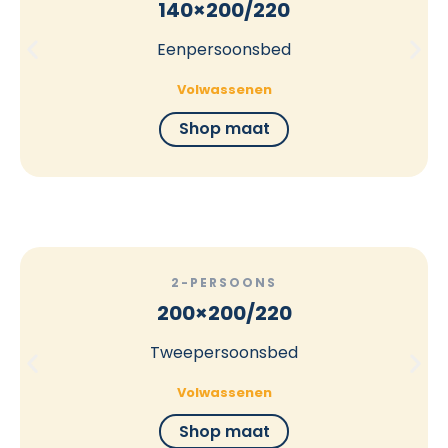
140×200/220
Eenpersoonsbed
Volwassenen
Shop maat
2-PERSOONS
200×200/220
Tweepersoonsbed
Volwassenen
Shop maat