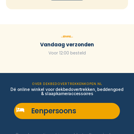
Vandaag verzonden
Voor 12:00 besteld
OVER DEKBEDOVERTREKKENKOPEN.NL
Dé online winkel voor dekbedovertrekken, beddengoed
& slaapkameraccessoires
Eenpersoons