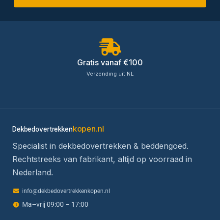
Gratis vanaf €100
Verzending uit NL
kopen.nl
Dekbedovertrekken
Specialist in dekbedovertrekken & beddengoed.
Rechtstreeks van fabrikant, altijd op voorraad in
Nederland.
info@dekbedovertrekkenkopen.nl
Ma–vrij 09:00 – 17:00