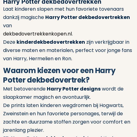
Harry Potter dekbedovertrekken
Laat kinderen slapen met hun favoriete tovenaars
dankzij magische
Harry Potter dekbedovertrekken
van
dekbedovertrekkenkopen.nl
.
Deze
kinderdekbedovertrekken
zijn verkrijgbaar in
diverse maten en materialen, perfect voor jonge fans
van Harry, Hermelien en Ron.
Waarom kiezen voor een Harry
Potter dekbedovertrek?
Met betoverende
Harry Potter designs
wordt de
slaapkamer magisch en avontuurlijk.
De prints laten kinderen wegdromen bij Hogwarts,
Zweinstein en hun favoriete personages, terwijl de
zachte en duurzame stoffen zorgen voor comfort en
jarenlang plezier.