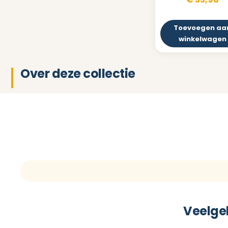
Toevoegen aa
winkelwagen
Over deze collectie
Veelge