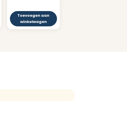
Toevoegen aan
winkelwagen