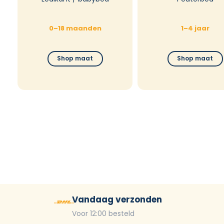
0–18 maanden
1–4 jaar
Shop maat
Shop maat
Vandaag verzonden
Voor 12:00 besteld