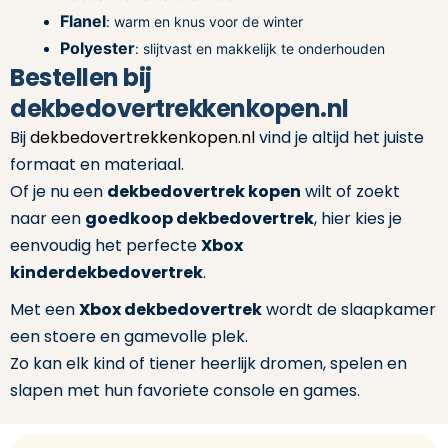
Flanel
: warm en knus voor de winter
Polyester
: slijtvast en makkelijk te onderhouden
Bestellen bij
dekbedovertrekkenkopen.nl
Bij
dekbedovertrekkenkopen.nl
vind je altijd het juiste
formaat en materiaal.
Of je nu een
dekbedovertrek kopen
wilt of zoekt
naar een
goedkoop dekbedovertrek
, hier kies je
eenvoudig het perfecte
Xbox
kinderdekbedovertrek
.
Met een
Xbox dekbedovertrek
wordt de slaapkamer
een stoere en gamevolle plek.
Zo kan elk kind of tiener heerlijk dromen, spelen en
slapen met hun favoriete console en games.