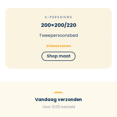
2-PERSOONS
200×200/220
Tweepersoonsbed
Volwassenen
Shop maat
Vandaag verzonden
Voor 12:00 besteld