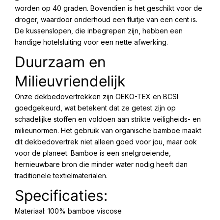
worden op 40 graden. Bovendien is het geschikt voor de
droger, waardoor onderhoud een fluitje van een cent is.
De kussenslopen, die inbegrepen zijn, hebben een
handige hotelsluiting voor een nette afwerking.
Duurzaam en
Milieuvriendelijk
Onze dekbedovertrekken zijn OEKO-TEX en BCSI
goedgekeurd, wat betekent dat ze getest zijn op
schadelijke stoffen en voldoen aan strikte veiligheids- en
milieunormen. Het gebruik van organische bamboe maakt
dit dekbedovertrek niet alleen goed voor jou, maar ook
voor de planeet. Bamboe is een snelgroeiende,
hernieuwbare bron die minder water nodig heeft dan
traditionele textielmaterialen.
Specificaties:
Materiaal: 100% bamboe viscose