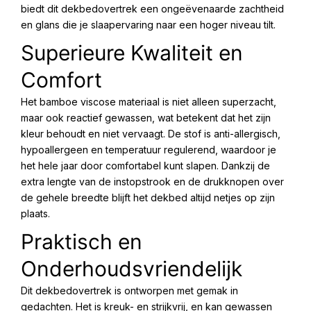
biedt dit dekbedovertrek een ongeëvenaarde zachtheid
en glans die je slaapervaring naar een hoger niveau tilt.
Superieure Kwaliteit en
Comfort
Het bamboe viscose materiaal is niet alleen superzacht,
maar ook reactief gewassen, wat betekent dat het zijn
kleur behoudt en niet vervaagt. De stof is anti-allergisch,
hypoallergeen en temperatuur regulerend, waardoor je
het hele jaar door comfortabel kunt slapen. Dankzij de
extra lengte van de instopstrook en de drukknopen over
de gehele breedte blijft het dekbed altijd netjes op zijn
plaats.
Praktisch en
Onderhoudsvriendelijk
Dit dekbedovertrek is ontworpen met gemak in
gedachten. Het is kreuk- en strijkvrij, en kan gewassen