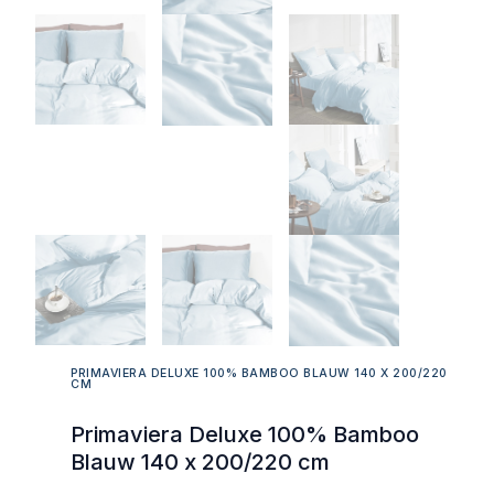
PRIMAVIERA DELUXE 100% BAMBOO BLAUW 140 X 200/220
CM
Primaviera Deluxe 100% Bamboo
Blauw 140 x 200/220 cm