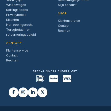
Winkelwagen
Mijn account
Kortingscodes
SHOP
Privacybeleid
Klachten
Klantenservice
Herroepingsrecht
Contact
Terugbetaal- en
Rechten
retourneringsbeleid
CONTACT
Klantenservice
Contact
Rechten
BETAAL ONDER ANDERE MET: