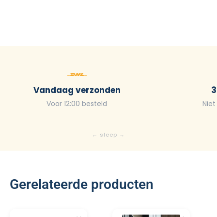
Vandaag verzonden
3
Voor 12:00 besteld
Niet
Gerelateerde producten