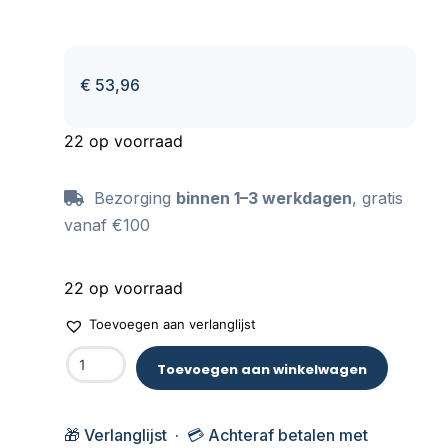
€
53,96
22 op voorraad
Bezorging
binnen 1–3 werkdagen
, gratis
vanaf €100
22 op voorraad
Toevoegen aan verlanglijst
Toevoegen aan winkelwagen
🎁 Verlanglijst · 💳 Achteraf betalen met