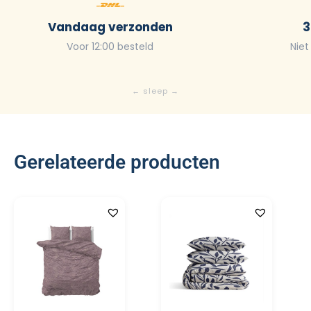
Vandaag verzonden
3
Voor 12:00 besteld
Niet
Gerelateerde producten