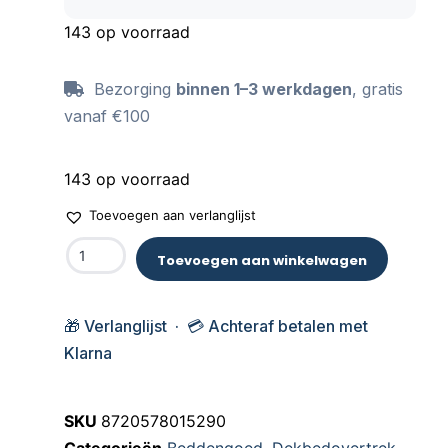
143 op voorraad
Bezorging
binnen 1–3 werkdagen
, gratis
vanaf €100
143 op voorraad
Toevoegen aan verlanglijst
Toevoegen aan winkelwagen
🎁 Verlanglijst · 💳 Achteraf betalen met
Klarna
SKU
8720578015290