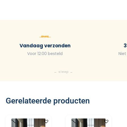
Vandaag verzonden
3
Voor 12:00 besteld
Niet
Gerelateerde producten