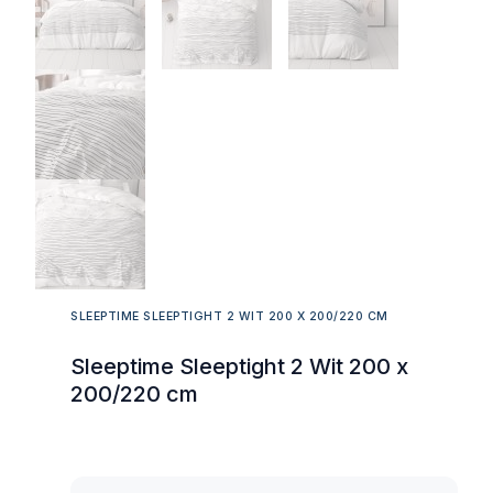
SLEEPTIME SLEEPTIGHT 2 WIT 200 X 200/220 CM
Sleeptime Sleeptight 2 Wit 200 x
200/220 cm