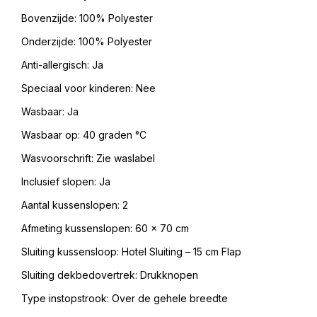
Bovenzijde: 100% Polyester
Onderzijde: 100% Polyester
Anti-allergisch: Ja
Speciaal voor kinderen: Nee
Wasbaar: Ja
Wasbaar op: 40 graden °C
Wasvoorschrift: Zie waslabel
Inclusief slopen: Ja
Aantal kussenslopen: 2
Afmeting kussenslopen: 60 x 70 cm
Sluiting kussensloop: Hotel Sluiting – 15 cm Flap
Sluiting dekbedovertrek: Drukknopen
Type instopstrook: Over de gehele breedte