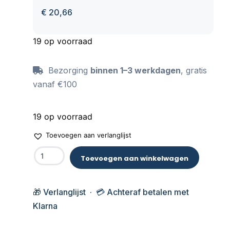
€
20,66
19 op voorraad
Bezorging
binnen 1–3 werkdagen
, gratis
vanaf €100
19 op voorraad
Toevoegen aan verlanglijst
Toevoegen aan winkelwagen
🎁 Verlanglijst · 💳 Achteraf betalen met
Klarna