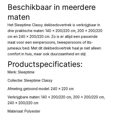
Beschikbaar in meerdere
maten
Het Sleeptime Classy dekbedovertrek is verkrijgbaar in
drie praktische maten: 140 x 200/220 cm, 200 x 200/220
cm en 240 x 200/220 cm. Zo is er altijd een passende
maat voor een eenpersoons, tweepersoons of lits-
jumeaux bed. Met dit dekbedovertrek haal je niet alleen
comfort in huis, maar ook duurzaamheid en stijl.
Productspecificaties:
Merk: Sleeptime
Collectie: Sleeptime Classy
Afmeting getoond model: 240 x 220 cm
Verkrijgbare maten: 140 x 200/220 cm, 200 x 200/220 cm,
240 x 200/220 cm
Materiaal: Polyester