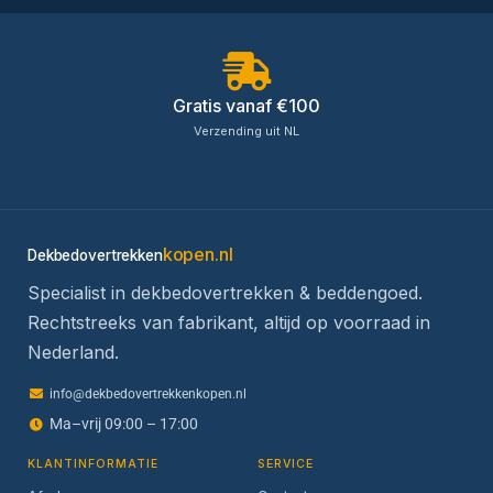
Gratis vanaf €100
Verzending uit NL
kopen.nl
Dekbedovertrekken
Specialist in dekbedovertrekken & beddengoed.
Rechtstreeks van fabrikant, altijd op voorraad in
Nederland.
info@dekbedovertrekkenkopen.nl
Ma–vrij 09:00 – 17:00
KLANTINFORMATIE
SERVICE