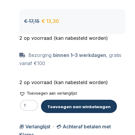
€
17,15
€
13,30
2 op voorraad (kan nabesteld worden)
Bezorging
binnen 1–3 werkdagen
, gratis
vanaf €100
2 op voorraad (kan nabesteld worden)
Toevoegen aan verlanglijst
Toevoegen aan winkelwagen
🎁 Verlanglijst · 💳 Achteraf betalen met
Klarna