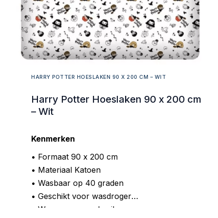
HARRY POTTER HOESLAKEN 90 X 200 CM – WIT
Harry Potter Hoeslaken 90 x 200 cm
– Wit
Kenmerken
• Formaat 90 x 200 cm
• Materiaal Katoen
• Wasbaar op 40 graden
• Geschikt voor wasdroger
• Wassen voor gebruik