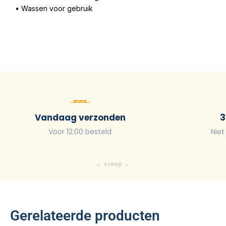
• Wassen voor gebruik
Vandaag verzonden
3
Voor 12:00 besteld
Niet
Gerelateerde producten