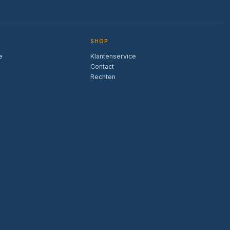
SHOP
e
Klantenservice
Contact
Rechten