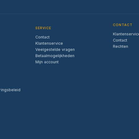
CONTACT
SERVICE
Klantenservic
Contact
Contact
Klantenservice
Rechten
Veelgestelde vragen
Betaalmogelijkheden
Mijn account
ringsbeleid