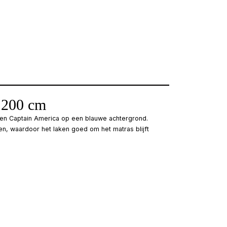
 200 cm
en Captain America op een blauwe achtergrond.
n, waardoor het laken goed om het matras blijft