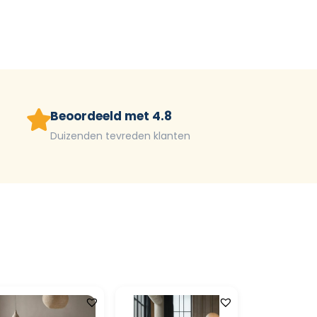
Beoordeeld met 4.8
Duizenden tevreden klanten