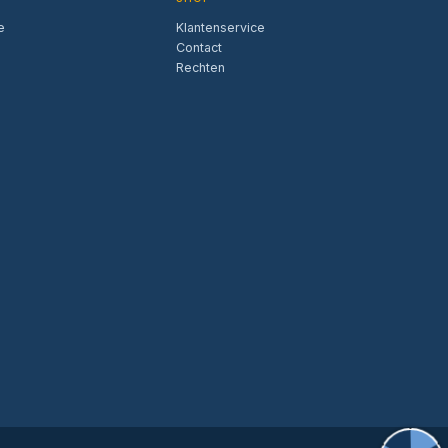
e
Klantenservice
Contact
Rechten