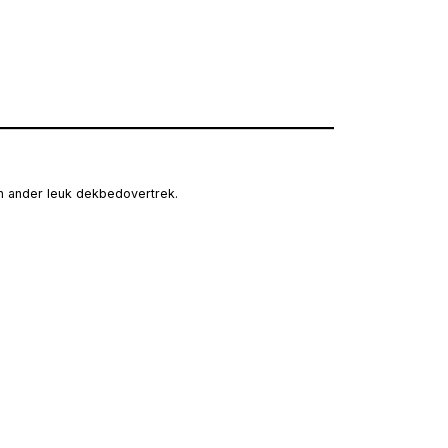
n ander leuk dekbedovertrek.