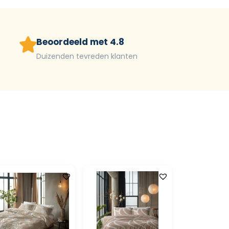
Beoordeeld met 4.8
Duizenden tevreden klanten