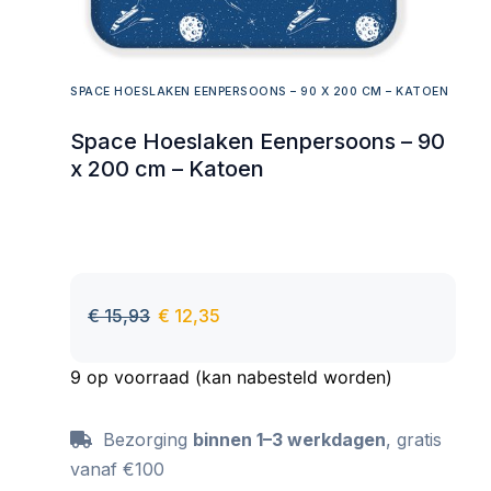
SPACE HOESLAKEN EENPERSOONS – 90 X 200 CM – KATOEN
Space Hoeslaken Eenpersoons – 90
x 200 cm – Katoen
€
15,93
€
12,35
9 op voorraad (kan nabesteld worden)
Bezorging
binnen 1–3 werkdagen
, gratis
vanaf €100