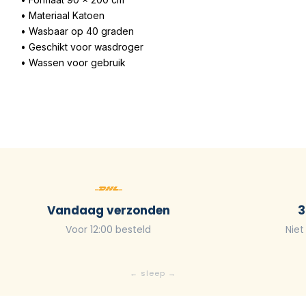
• Materiaal Katoen
• Wasbaar op 40 graden
• Geschikt voor wasdroger
• Wassen voor gebruik
Vandaag verzonden
3
Voor 12:00 besteld
Niet