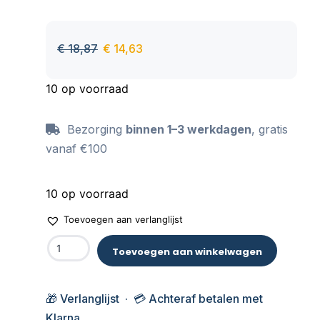
€
18,87
€
14,63
10 op voorraad
Bezorging
binnen 1–3 werkdagen
, gratis
vanaf €100
10 op voorraad
Toevoegen aan verlanglijst
Toevoegen aan winkelwagen
🎁 Verlanglijst · 💳 Achteraf betalen met
Klarna