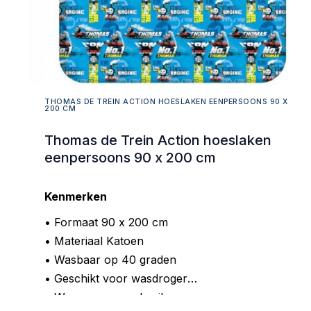
THOMAS DE TREIN ACTION HOESLAKEN EENPERSOONS 90 X
200 CM
Thomas de Trein Action hoeslaken
eenpersoons 90 x 200 cm
Kenmerken
• Formaat 90 x 200 cm
• Materiaal Katoen
• Wasbaar op 40 graden
• Geschikt voor wasdroger
• Wassen voor gebruik