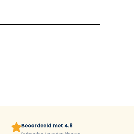
Beoordeeld met 4.8