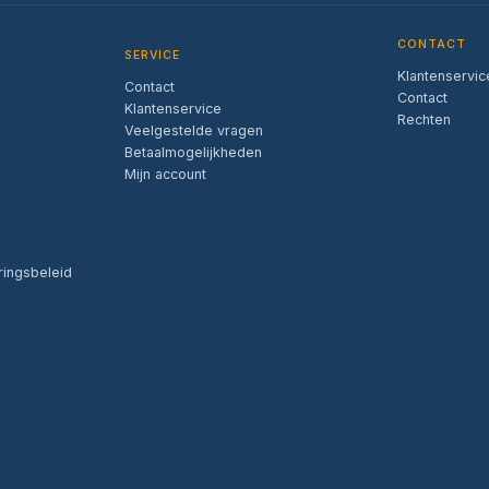
CONTACT
SERVICE
Klantenservic
Contact
Contact
Klantenservice
Rechten
Veelgestelde vragen
Betaalmogelijkheden
Mijn account
ringsbeleid