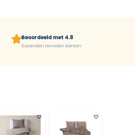
Beoordeeld met 4.8
Duizenden tevreden klanten