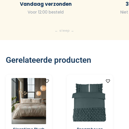
Vandaag verzonden
3
Voor 12:00 besteld
Niet
Gerelateerde producten