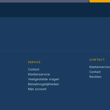
CONTACT
SERVICE
Klantenservic
Contact
Contact
Klantenservice
Rechten
Veelgestelde vragen
Betaalmogelijkheden
Mijn account