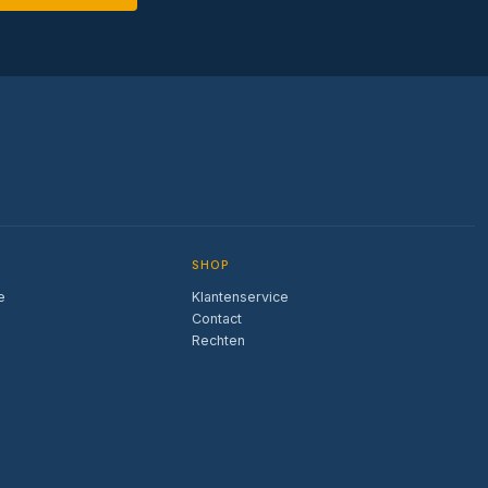
SHOP
e
Klantenservice
Contact
Rechten