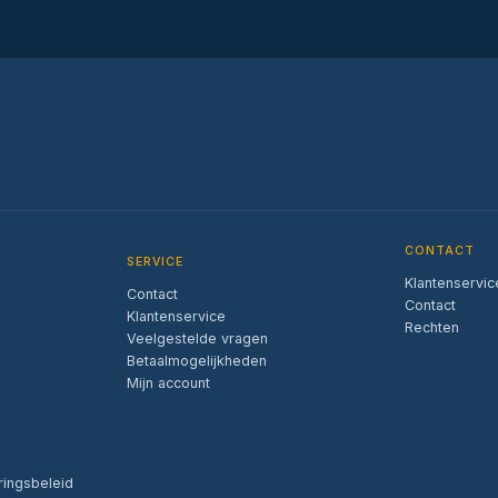
CONTACT
SERVICE
Klantenservic
Contact
Contact
Klantenservice
Rechten
Veelgestelde vragen
Betaalmogelijkheden
Mijn account
ringsbeleid