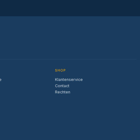
SHOP
e
Klantenservice
Contact
Rechten