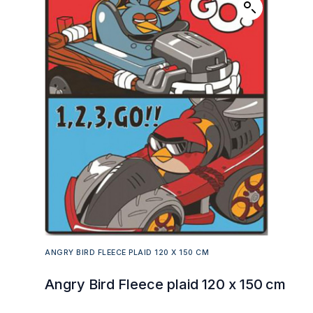
ANGRY BIRD FLEECE PLAID 120 X 150 CM
Angry Bird Fleece plaid 120 x 150 cm