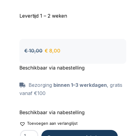
Levertijd 1 – 2 weken
€
10,00
€
8,00
Beschikbaar via nabestelling
Bezorging
binnen 1–3 werkdagen
, gratis
vanaf €100
Beschikbaar via nabestelling
Toevoegen aan verlanglijst