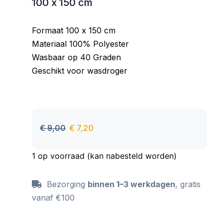
100 x 150 cm
Formaat 100 x 150 cm
Materiaal 100% Polyester
Wasbaar op 40 Graden
Geschikt voor wasdroger
€
9,00
€
7,20
1 op voorraad (kan nabesteld worden)
Bezorging
binnen 1–3 werkdagen
, gratis
vanaf €100