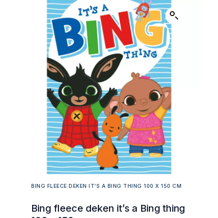
BING FLEECE DEKEN IT’S A BING THING 100 X 150 CM
Bing fleece deken it’s a Bing thing