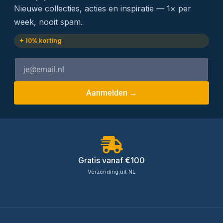
Nieuwe collecties, acties en inspiratie — 1× per
week, nooit spam.
✦ 10% korting
Aanmelden →
Gratis vanaf €100
Verzending uit NL