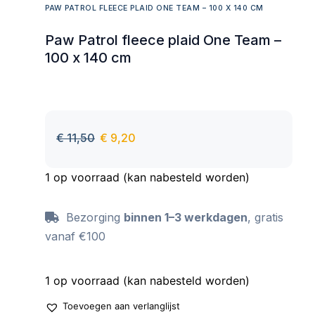
PAW PATROL FLEECE PLAID ONE TEAM – 100 X 140 CM
Paw Patrol fleece plaid One Team –
100 x 140 cm
€
11,50
€
9,20
1 op voorraad (kan nabesteld worden)
Bezorging
binnen 1–3 werkdagen
, gratis
vanaf €100
1 op voorraad (kan nabesteld worden)
Toevoegen aan verlanglijst