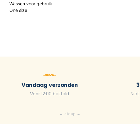
Wassen voor gebruik
One size
Vandaag verzonden
3
Voor 12:00 besteld
Niet