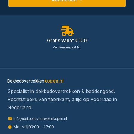
Gratis vanaf €100
Verzending uit NL
kopen.nl
Dekbedovertrekken
Specialist in dekbedovertrekken & beddengoed.
Rechtstreeks van fabrikant, altijd op voorraad in
Nederland.
info@dekbedovertrekkenkopen.nl
Ma–vrij 09:00 – 17:00