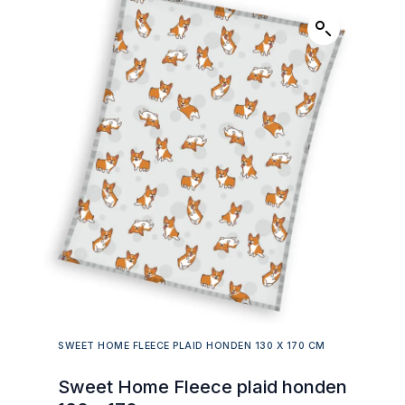
SWEET HOME FLEECE PLAID HONDEN 130 X 170 CM
Sweet Home Fleece plaid honden