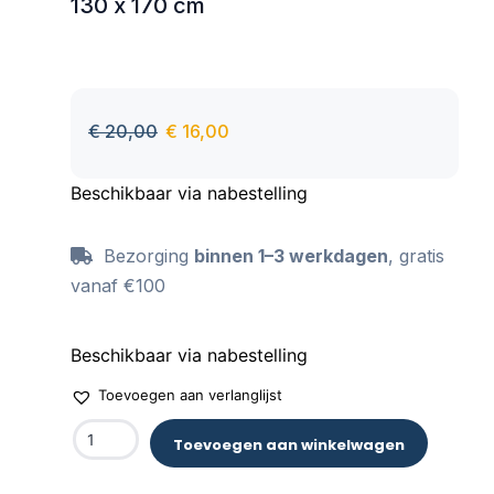
130 x 170 cm
€
20,00
€
16,00
Beschikbaar via nabestelling
Bezorging
binnen 1–3 werkdagen
, gratis
vanaf €100
Beschikbaar via nabestelling
Toevoegen aan verlanglijst
Toevoegen aan winkelwagen