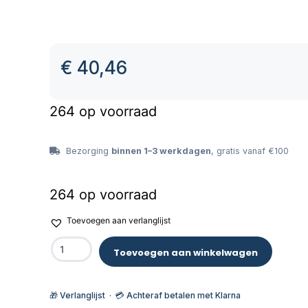
€
40,46
264 op voorraad
Bezorging
binnen 1–3 werkdagen
, gratis vanaf €100
264 op voorraad
Toevoegen aan verlanglijst
Toevoegen aan winkelwagen
🎁 Verlanglijst · 💳 Achteraf betalen met Klarna