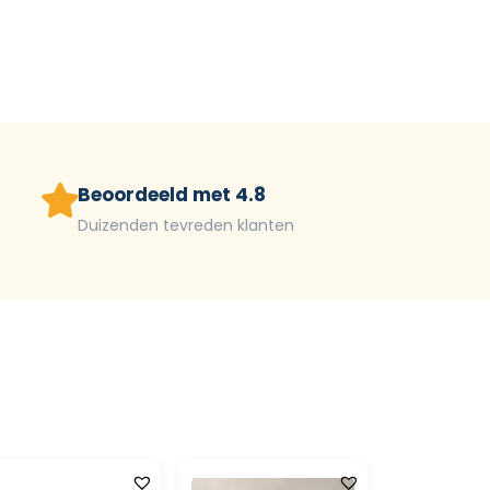
Beoordeeld met 4.8
Duizenden tevreden klanten