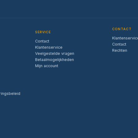
CONTACT
SERVICE
Klantenservic
Contact
Contact
Klantenservice
Rechten
Veelgestelde vragen
Betaalmogelijkheden
Mijn account
ringsbeleid