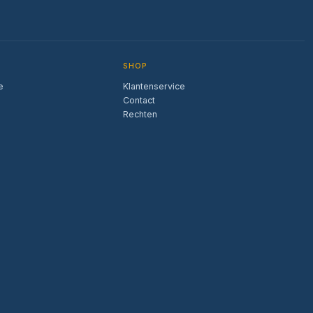
SHOP
e
Klantenservice
Contact
Rechten