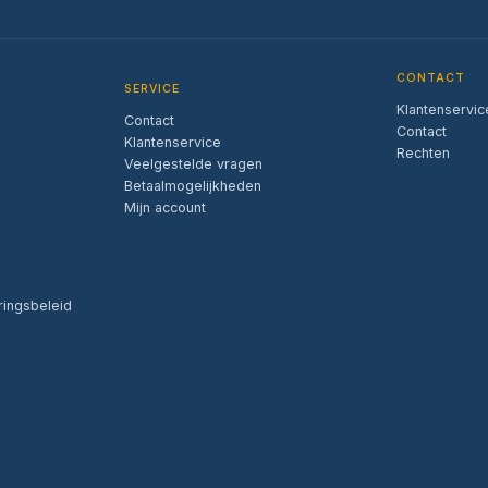
CONTACT
SERVICE
Klantenservic
Contact
Contact
Klantenservice
Rechten
Veelgestelde vragen
Betaalmogelijkheden
Mijn account
ringsbeleid