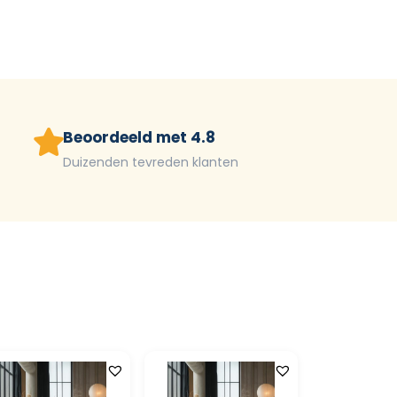
Beoordeeld met 4.8
Duizenden tevreden klanten