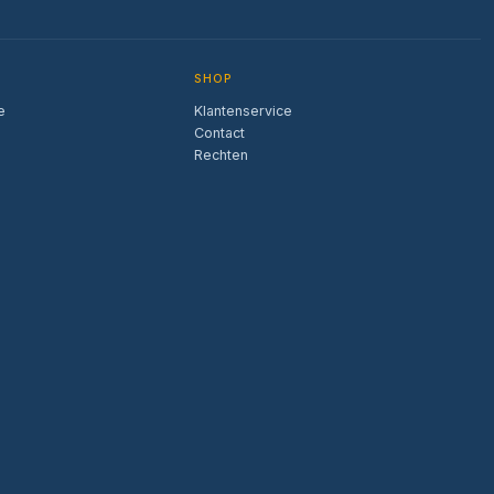
SHOP
e
Klantenservice
Contact
Rechten