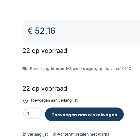
€
52,16
22 op voorraad
Bezorging
binnen 1–3 werkdagen
, gratis vanaf €100
22 op voorraad
Toevoegen aan verlanglijst
Toevoegen aan winkelwagen
🎁 Verlanglijst · 💳 Achteraf betalen met Klarna