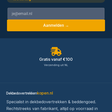
Aanmelden →
Gratis vanaf €100
Verzending uit NL
kopen.nl
Dekbedovertrekken
Specialist in dekbedovertrekken & beddengoed.
Rechtstreeks van fabrikant, altijd op voorraad in