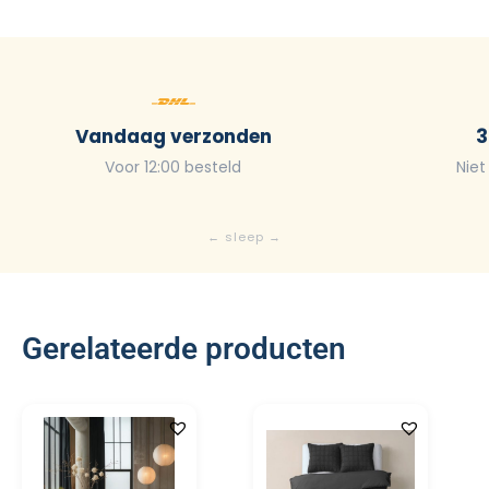
Vandaag verzonden
3
Voor 12:00 besteld
Niet
Gerelateerde producten