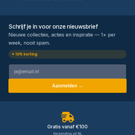
Schrijf je in voor onze nieuwsbrief
Nieuwe collecties, acties en inspiratie — 1× per
week, nooit spam.
✦ 10% korting
Aanmelden →
Gratis vanaf €100
Verzending uit NL