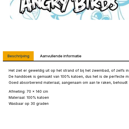
Beschrijving
Aanvullende informatie
Het ziet er geweldig uit op het strand of bij het zwembad, of zelfs 
De handdoek is gemaakt van 100% katoen, dus het is de perfecte m
Goed absorberend materiaal, aangenaam om aan te raken, behoudt z
Afmeting: 70 x 140 cm
Materiaal: 100% katoen
Wasbaar op 30 graden