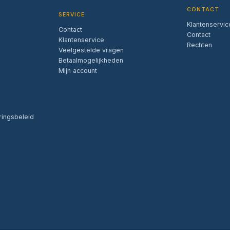
CONTACT
SERVICE
Klantenservic
Contact
Contact
Klantenservice
Rechten
Veelgestelde vragen
Betaalmogelijkheden
Mijn account
ringsbeleid