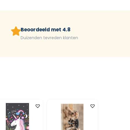
Beoordeeld met 4.8
Duizenden tevreden klanten