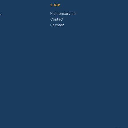
SHOP
e
Klantenservice
Contact
Rechten