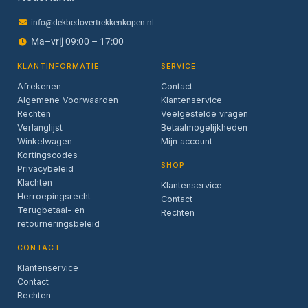
info@dekbedovertrekkenkopen.nl
Ma–vrij 09:00 – 17:00
KLANTINFORMATIE
SERVICE
Afrekenen
Contact
Algemene Voorwaarden
Klantenservice
Rechten
Veelgestelde vragen
Verlanglijst
Betaalmogelijkheden
Winkelwagen
Mijn account
Kortingscodes
SHOP
Privacybeleid
Klachten
Klantenservice
Herroepingsrecht
Contact
Terugbetaal- en
Rechten
retourneringsbeleid
CONTACT
Klantenservice
Contact
Rechten