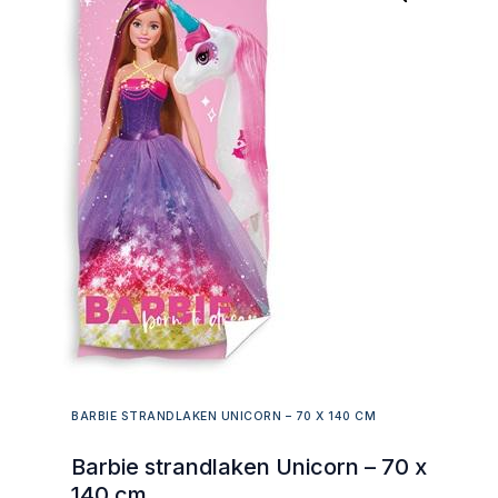
BARBIE STRANDLAKEN UNICORN – 70 X 140 CM
Barbie strandlaken Unicorn – 70 x
140 cm