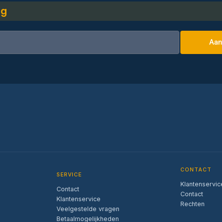
ng
Aan
CONTACT
SERVICE
Klantenservic
Contact
Contact
Klantenservice
Rechten
Veelgestelde vragen
Betaalmogelijkheden