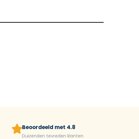
Beoordeeld met 4.8
Duizenden tevreden klanten