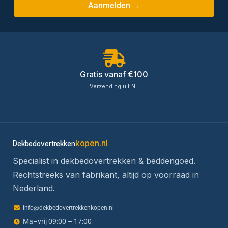
Aanmelden →
Gratis vanaf €100
Verzending uit NL
kopen.nl
Dekbedovertrekken
Specialist in dekbedovertrekken & beddengoed.
Rechtstreeks van fabrikant, altijd op voorraad in
Nederland.
info@dekbedovertrekkenkopen.nl
Ma–vrij 09:00 – 17:00