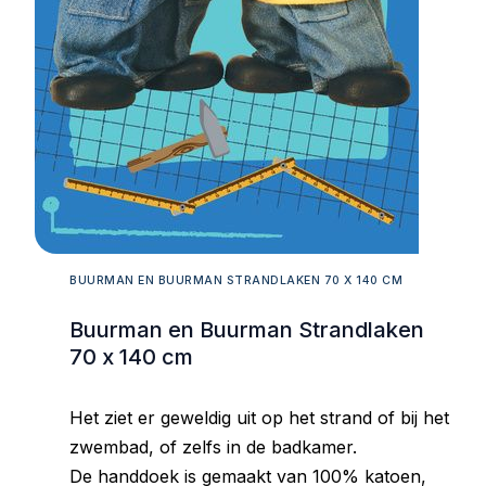
BUURMAN EN BUURMAN STRANDLAKEN 70 X 140 CM
Buurman en Buurman Strandlaken
70 x 140 cm
Het ziet er geweldig uit op het strand of bij het
zwembad, of zelfs in de badkamer.
De handdoek is gemaakt van 100% katoen,