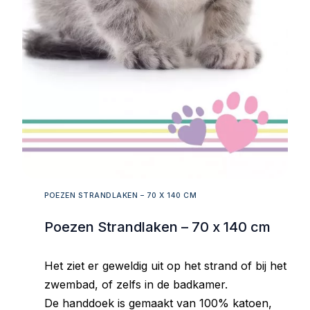
POEZEN STRANDLAKEN – 70 X 140 CM
Poezen Strandlaken – 70 x 140 cm
Het ziet er geweldig uit op het strand of bij het
zwembad, of zelfs in de badkamer.
De handdoek is gemaakt van 100% katoen,