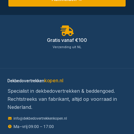
Gratis vanaf €100
Verzending uit NL
kopen.nl
Dekbedovertrekken
Specialist in dekbedovertrekken & beddengoed.
Rechtstreeks van fabrikant, altijd op voorraad in
Nederland.
info@dekbedovertrekkenkopen.nl
Ma–vrij 09:00 – 17:00