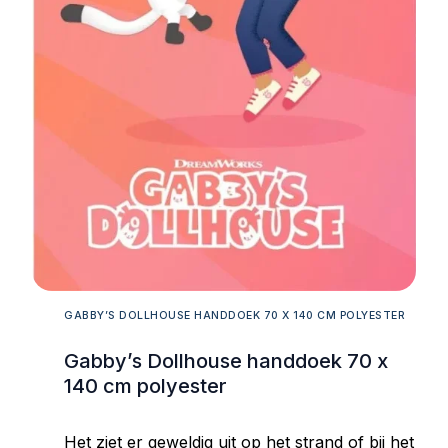
GABBY’S DOLLHOUSE HANDDOEK 70 X 140 CM POLYESTER
Gabby’s Dollhouse handdoek 70 x
140 cm polyester
Het ziet er geweldig uit op het strand of bij het