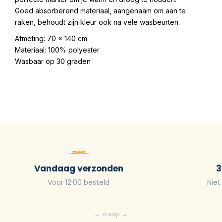
Goed absorberend materiaal, aangenaam om aan te
raken, behoudt zijn kleur ook na vele wasbeurten.
Afmeting: 70 x 140 cm
Materiaal: 100% polyester
Wasbaar op 30 graden
Vandaag verzonden
3
Voor 12:00 besteld
Niet