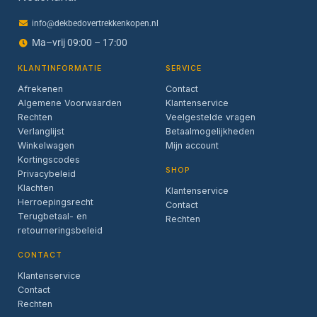
info@dekbedovertrekkenkopen.nl
Ma–vrij 09:00 – 17:00
KLANTINFORMATIE
SERVICE
Afrekenen
Contact
Algemene Voorwaarden
Klantenservice
Rechten
Veelgestelde vragen
Verlanglijst
Betaalmogelijkheden
Winkelwagen
Mijn account
Kortingscodes
SHOP
Privacybeleid
Klachten
Klantenservice
Herroepingsrecht
Contact
Terugbetaal- en
Rechten
retourneringsbeleid
CONTACT
Klantenservice
Contact
Rechten