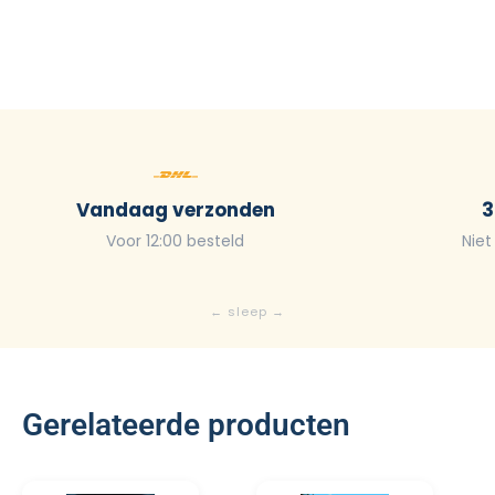
Vandaag verzonden
3
Voor 12:00 besteld
Niet
Gerelateerde producten