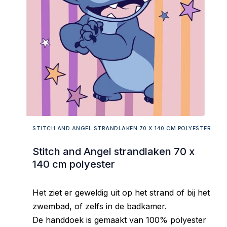
STITCH AND ANGEL STRANDLAKEN 70 X 140 CM POLYESTER
Stitch and Angel strandlaken 70 x
140 cm polyester
Het ziet er geweldig uit op het strand of bij het
zwembad, of zelfs in de badkamer.
De handdoek is gemaakt van 100% polyester