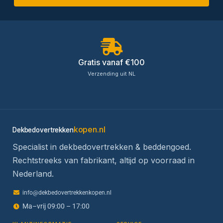
Gratis vanaf €100
Verzending uit NL
kopen.nl
Dekbedovertrekken
Specialist in dekbedovertrekken & beddengoed.
Rechtstreeks van fabrikant, altijd op voorraad in
Nederland.
info@dekbedovertrekkenkopen.nl
Ma–vrij 09:00 – 17:00