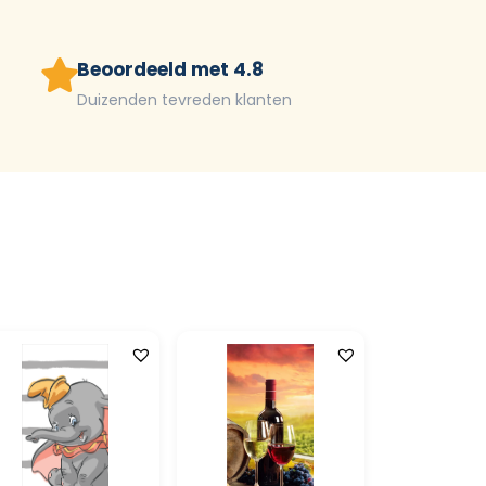
Beoordeeld met 4.8
Duizenden tevreden klanten