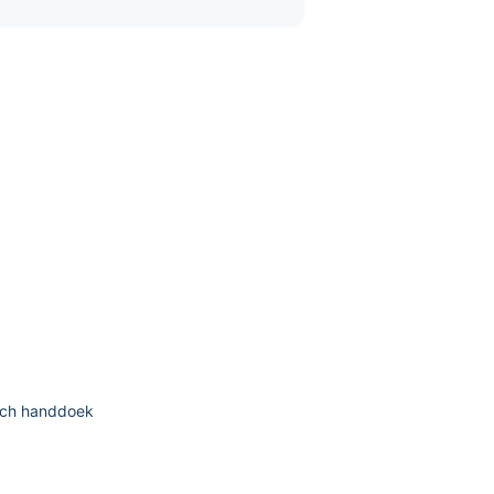
itch handdoek