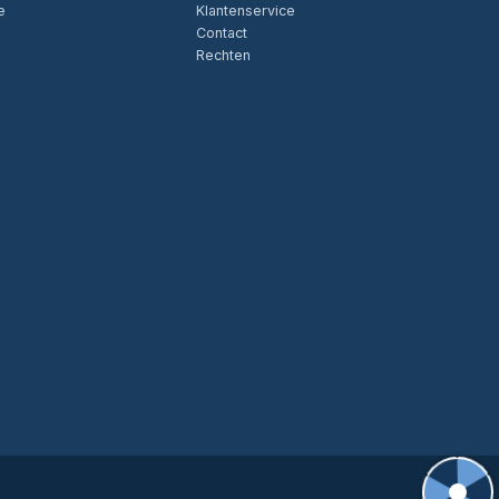
e
Klantenservice
Contact
Rechten