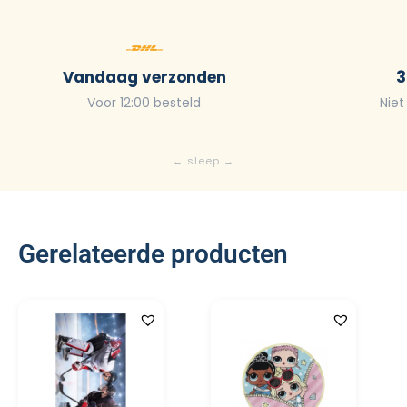
Vandaag verzonden
3
Voor 12:00 besteld
Niet
Gerelateerde producten