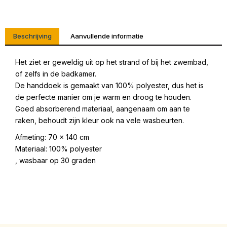
Beschrijving
Aanvullende informatie
Het ziet er geweldig uit op het strand of bij het zwembad,
of zelfs in de badkamer.
De handdoek is gemaakt van 100% polyester, dus het is
de perfecte manier om je warm en droog te houden.
Goed absorberend materiaal, aangenaam om aan te
raken, behoudt zijn kleur ook na vele wasbeurten.
Afmeting: 70 x 140 cm
Materiaal: 100% polyester
, wasbaar op 30 graden