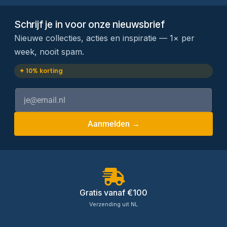
Schrijf je in voor onze nieuwsbrief
Nieuwe collecties, acties en inspiratie — 1× per
week, nooit spam.
✦ 10% korting
Aanmelden →
Gratis vanaf €100
Verzending uit NL