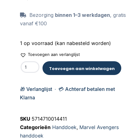
Bezorging
binnen 1–3 werkdagen
, gratis
vanaf €100
1 op voorraad (kan nabesteld worden)
Toevoegen aan verlanglijst
Toevoegen aan winkelwagen
🎁 Verlanglijst · 💳 Achteraf betalen met
Klarna
SKU
5714710014411
Categorieën
Handdoek
,
Marvel Avengers
handdoek