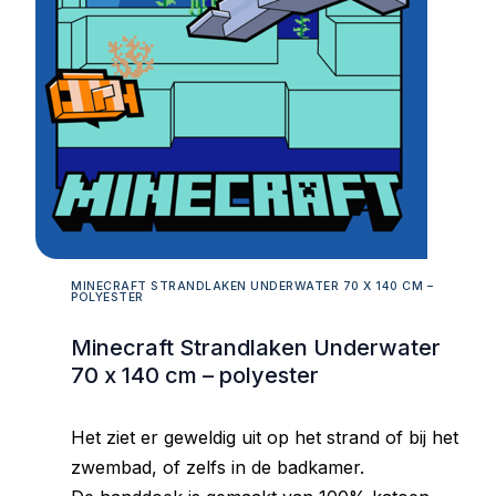
MINECRAFT STRANDLAKEN UNDERWATER 70 X 140 CM –
POLYESTER
Minecraft Strandlaken Underwater
70 x 140 cm – polyester
Het ziet er geweldig uit op het strand of bij het
zwembad, of zelfs in de badkamer.