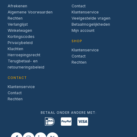
Afrekenen
Contact
Algemene Voorwaarden
Klantenservice
Rechten
Veelgestelde vragen
Verlanglijst
Betaalmogelijkheden
Winkelwagen
Mijn account
Kortingscodes
SHOP
Privacybeleid
Klachten
Klantenservice
Herroepingsrecht
Contact
Terugbetaal- en
Rechten
retourneringsbeleid
CONTACT
Klantenservice
Contact
Rechten
BETAAL ONDER ANDERE MET: