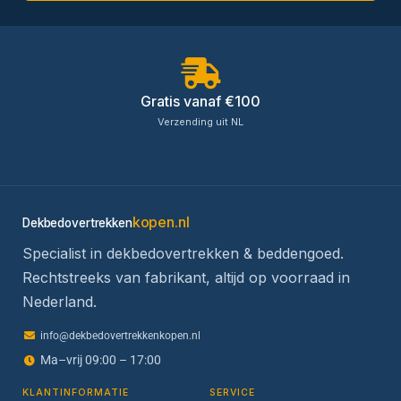
Gratis vanaf €100
Verzending uit NL
kopen.nl
Dekbedovertrekken
Specialist in dekbedovertrekken & beddengoed.
Rechtstreeks van fabrikant, altijd op voorraad in
Nederland.
info@dekbedovertrekkenkopen.nl
Ma–vrij 09:00 – 17:00
KLANTINFORMATIE
SERVICE