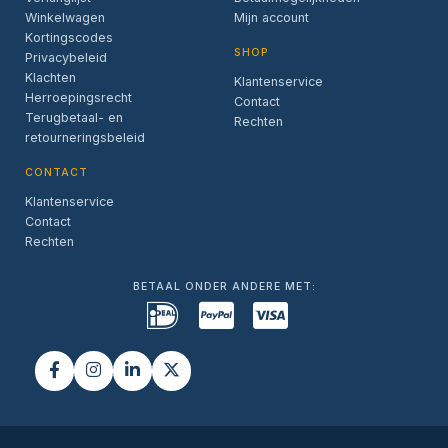
Winkelwagen
Mijn account
Kortingscodes
SHOP
Privacybeleid
Klachten
Klantenservice
Herroepingsrecht
Contact
Terugbetaal- en
Rechten
retourneringsbeleid
CONTACT
Klantenservice
Contact
Rechten
BETAAL ONDER ANDERE MET: