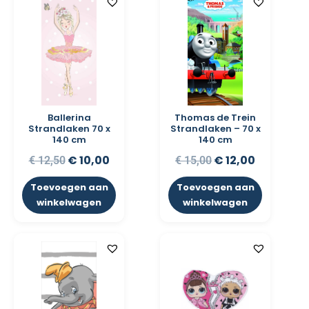
Ballerina
Thomas de Trein
Strandlaken 70 x
Strandlaken – 70 x
140 cm
140 cm
€
10,00
€
12,00
€
12,50
€
15,00
Toevoegen aan
Toevoegen aan
winkelwagen
winkelwagen