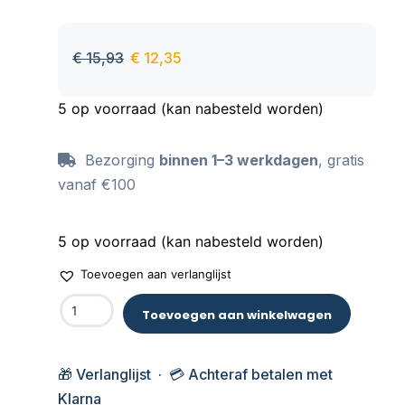
€
15,93
€
12,35
5 op voorraad (kan nabesteld worden)
Bezorging
binnen 1–3 werkdagen
, gratis
vanaf €100
5 op voorraad (kan nabesteld worden)
Toevoegen aan verlanglijst
Toevoegen aan winkelwagen
🎁 Verlanglijst · 💳 Achteraf betalen met
Klarna