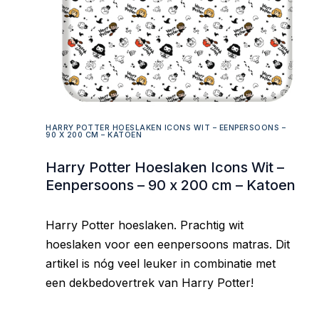
HARRY POTTER HOESLAKEN ICONS WIT – EENPERSOONS –
90 X 200 CM – KATOEN
Harry Potter Hoeslaken Icons Wit –
Eenpersoons – 90 x 200 cm – Katoen
Harry Potter hoeslaken. Prachtig wit
hoeslaken voor een eenpersoons matras. Dit
artikel is nóg veel leuker in combinatie met
een dekbedovertrek van Harry Potter!