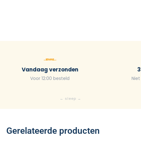
Vandaag verzonden
3
Voor 12:00 besteld
Niet
Gerelateerde producten