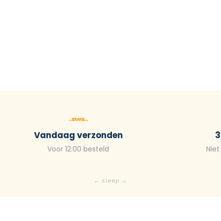
Vandaag verzonden
3
Voor 12:00 besteld
Niet