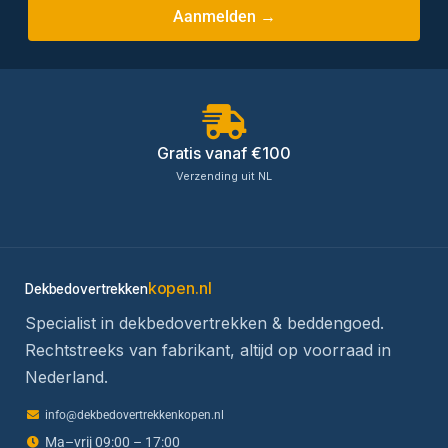
Aanmelden →
Gratis vanaf €100
Verzending uit NL
kopen.nl
Dekbedovertrekken
Specialist in dekbedovertrekken & beddengoed.
Rechtstreeks van fabrikant, altijd op voorraad in
Nederland.
info@dekbedovertrekkenkopen.nl
Ma–vrij 09:00 – 17:00