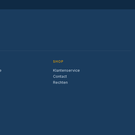
SHOP
e
Klantenservice
Contact
Rechten