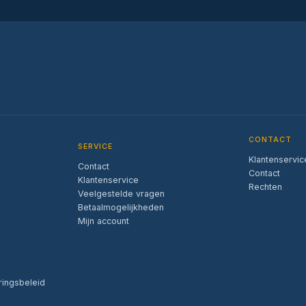
CONTACT
SERVICE
Klantenservic
Contact
Contact
Klantenservice
Rechten
Veelgestelde vragen
Betaalmogelijkheden
Mijn account
ringsbeleid