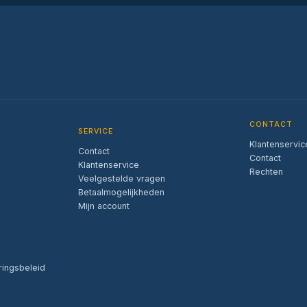
CONTACT
SERVICE
Klantenservic
Contact
Contact
Klantenservice
Rechten
Veelgestelde vragen
Betaalmogelijkheden
Mijn account
ringsbeleid