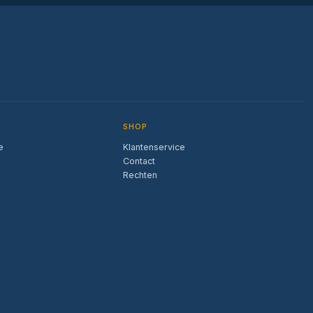
SHOP
e
Klantenservice
Contact
Rechten