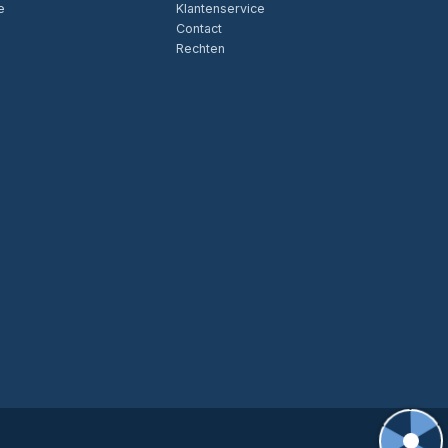
e
Klantenservice
Contact
Rechten