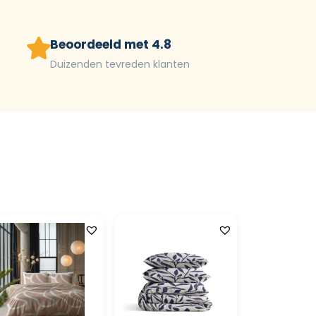
Beoordeeld met 4.8
Duizenden tevreden klanten