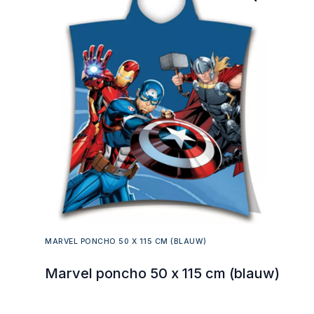
MARVEL PONCHO 50 X 115 CM (BLAUW)
Marvel poncho 50 x 115 cm (blauw)