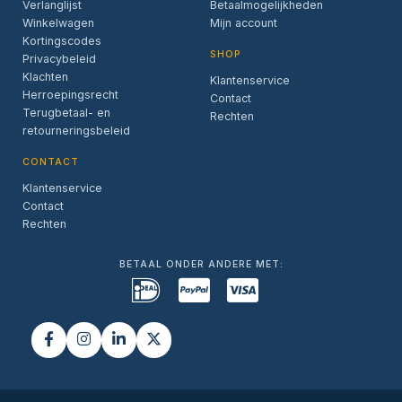
Verlanglijst
Betaalmogelijkheden
Winkelwagen
Mijn account
Kortingscodes
SHOP
Privacybeleid
Klachten
Klantenservice
Herroepingsrecht
Contact
Terugbetaal- en
Rechten
retourneringsbeleid
CONTACT
Klantenservice
Contact
Rechten
BETAAL ONDER ANDERE MET: