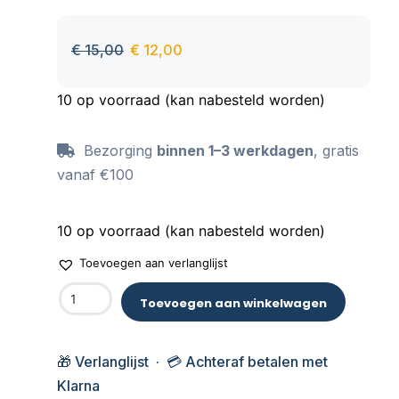
€
15,00
€
12,00
10 op voorraad (kan nabesteld worden)
Bezorging
binnen 1–3 werkdagen
, gratis
vanaf €100
10 op voorraad (kan nabesteld worden)
Toevoegen aan verlanglijst
Toevoegen aan winkelwagen
🎁 Verlanglijst · 💳 Achteraf betalen met
Klarna